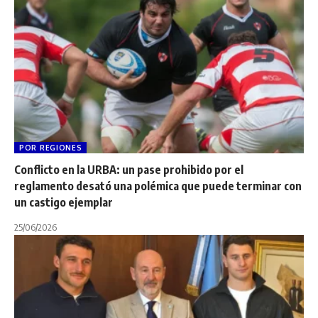
POR REGIONES
Conflicto en la URBA: un pase prohibido por el
reglamento desató una polémica que puede terminar con
un castigo ejemplar
25/06/2026