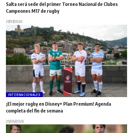
Salta será sede del primer Torneo Nacional de Clubes
Campeones M17 de rugby
27/07/2026
INTERNACIONALES
¡El mejor rugby en Disney+ Plan Premium! Agenda
completa del fin de semana
25/06/2026