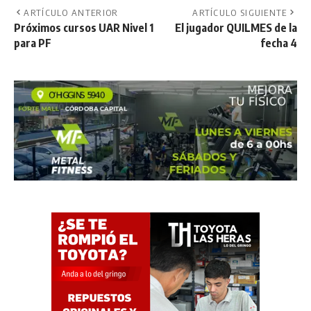
ARTÍCULO ANTERIOR
ARTÍCULO SIGUIENTE
Próximos cursos UAR Nivel 1
El jugador QUILMES de la
para PF
fecha 4