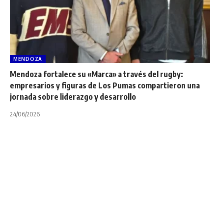
MENDOZA
Mendoza fortalece su «Marca» a través del rugby:
empresarios y figuras de Los Pumas compartieron una
jornada sobre liderazgo y desarrollo
24/06/2026
NOA
POR REGIONES