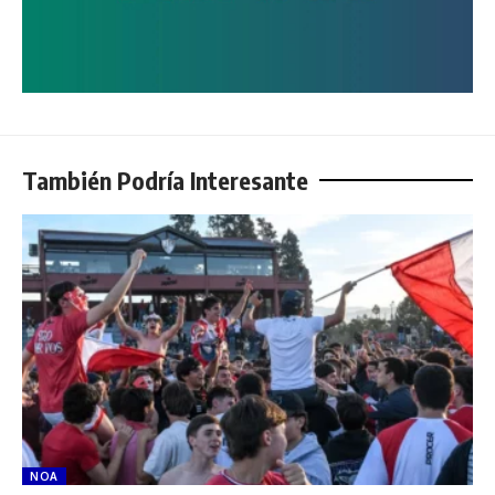
También Podría Interesante
NOA