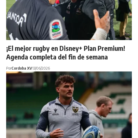
¡El mejor rugby en Disney+ Plan Premium!
Agenda completa del fin de semana
Por
Cordoba XV
13/06/2026