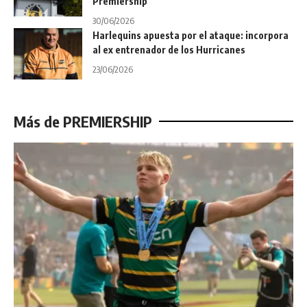
Premiership
30/06/2026
Harlequins apuesta por el ataque: incorpora
al ex entrenador de los Hurricanes
23/06/2026
Más de PREMIERSHIP