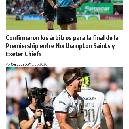
Confirmaron los árbitros para la final de la
Premiership entre Northampton Saints y
Exeter Chiefs
Por
Cordoba XV
16/06/2026