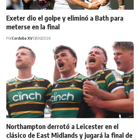
Exeter dio el golpe y eliminó a Bath para
meterse en la final
Por
Cordoba XV
13/06/2026
Northampton derrotó a Leicester en el
clásico de East Midlands y jugará la final de