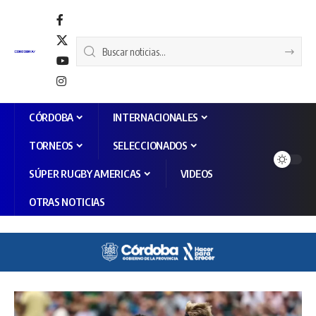
CÓRDOBA
INTERNACIONALES
TORNEOS
SELECCIONADOS
SÚPER RUGBY AMERICAS
VIDEOS
OTRAS NOTICIAS