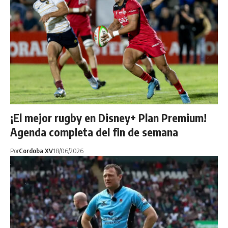
¡El mejor rugby en Disney+ Plan Premium!
Agenda completa del fin de semana
Por
Cordoba XV
18/06/2026