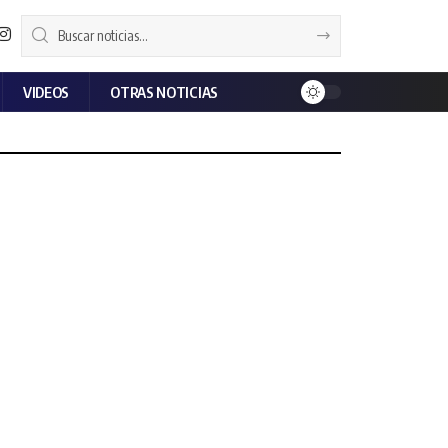
VIDEOS
OTRAS NOTICIAS