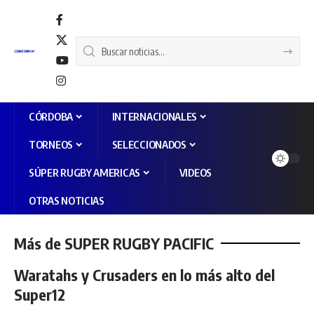
CÓRDOBA
INTERNACIONALES
TORNEOS
SELECCIONADOS
SÚPER RUGBY AMERICAS
VIDEOS
OTRAS NOTICIAS
Más de SUPER RUGBY PACIFIC
Waratahs y Crusaders en lo más alto del
Super12