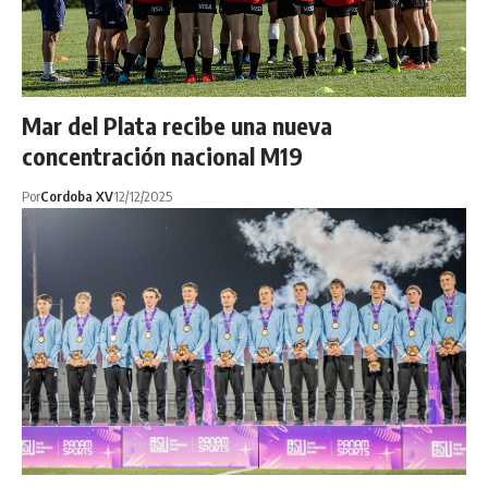
Mar del Plata recibe una nueva
concentración nacional M19
Por
Cordoba XV
12/12/2025