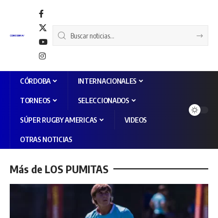
CÓRDOBA
INTERNACIONALES
TORNEOS
SELECCIONADOS
SÚPER RUGBY AMERICAS
VIDEOS
OTRAS NOTICIAS
Más de LOS PUMITAS