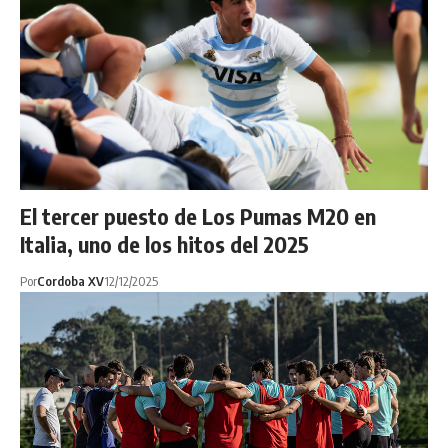
El tercer puesto de Los Pumas M20 en
Italia, uno de los hitos del 2025
Por
Cordoba XV
12/12/2025