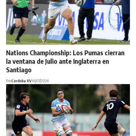
Nations Championship: Los Pumas cierran
la ventana de Julio ante Inglaterra en
Santiago
Por
Cordoba XV
16/07/2026