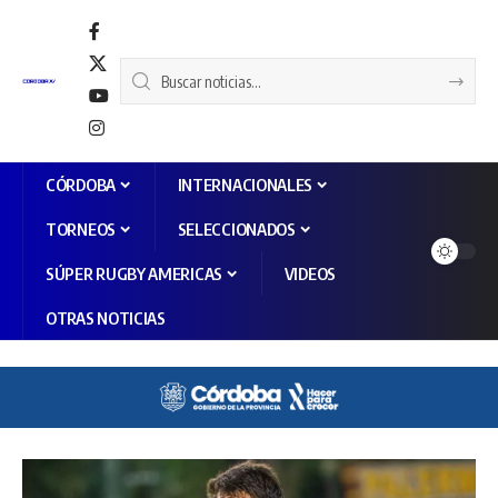
CÓRDOBA
INTERNACIONALES
TORNEOS
SELECCIONADOS
SÚPER RUGBY AMERICAS
VIDEOS
OTRAS NOTICIAS