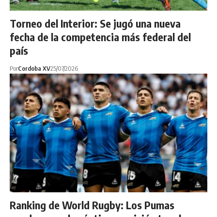
Torneo del Interior: Se jugó una nueva
fecha de la competencia más federal del
país
Por
Cordoba XV
25/07/2026
Ranking de World Rugby: Los Pumas