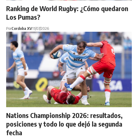
Ranking de World Rugby: ¿Cómo quedaron
Los Pumas?
Por
Cordoba XV
11/07/2026
Nations Championship 2026: resultados,
posiciones y todo lo que dejó la segunda
fecha