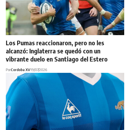
Los Pumas reaccionaron, pero no les
alcanzó: Inglaterra se quedó con un
vibrante duelo en Santiago del Estero
Por
Cordoba XV
19/07/2026