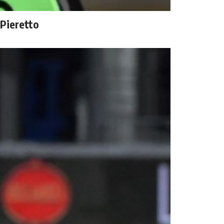
 Pieretto