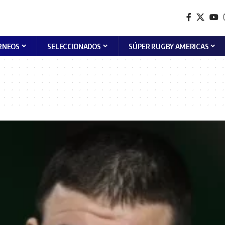
RNEOS
SELECCIONADOS
SÚPER RUGBY AMERICAS