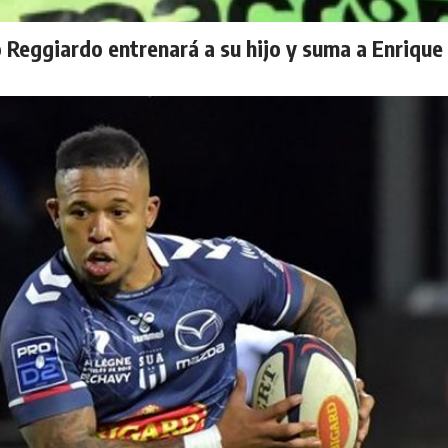
 Reggiardo entrenará a su hijo y suma a Enrique