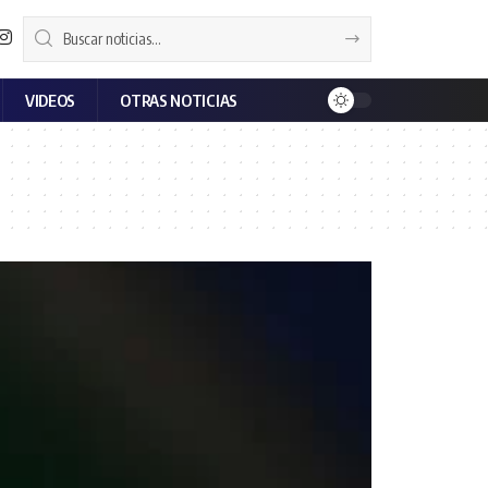
VIDEOS
OTRAS NOTICIAS