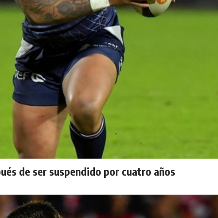
spués de ser suspendido por cuatro años