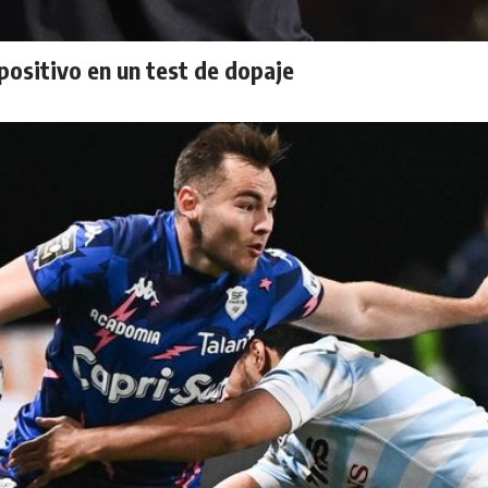
 positivo en un test de dopaje