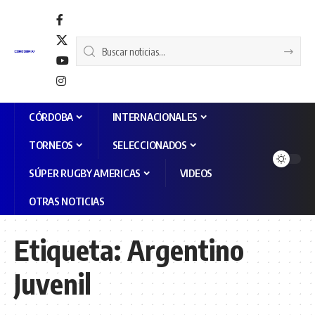
CÓRDOBA
INTERNACIONALES
TORNEOS
SELECCIONADOS
SÚPER RUGBY AMERICAS
VIDEOS
OTRAS NOTICIAS
Etiqueta:
Argentino
Juvenil