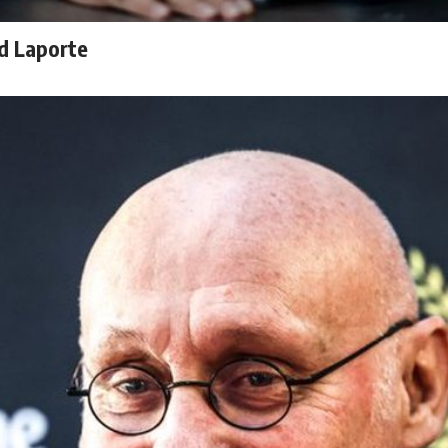
rd Laporte