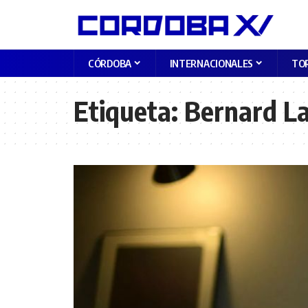
CÓRDOBA
INTERNACIONALES
TO
Etiqueta:
Bernard L