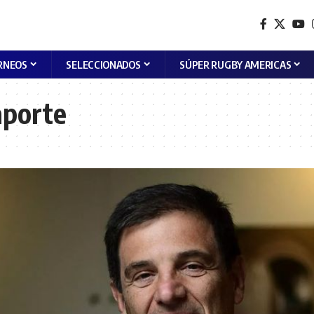
RNEOS
SELECCIONADOS
SÚPER RUGBY AMERICAS
aporte