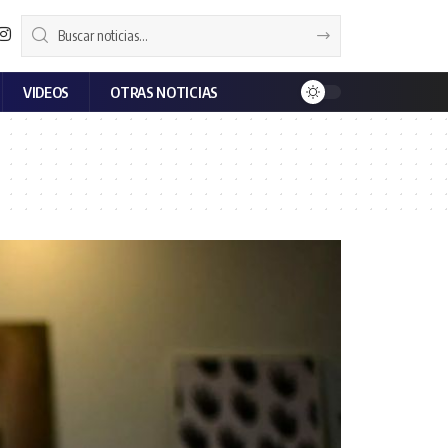
VIDEOS
OTRAS NOTICIAS