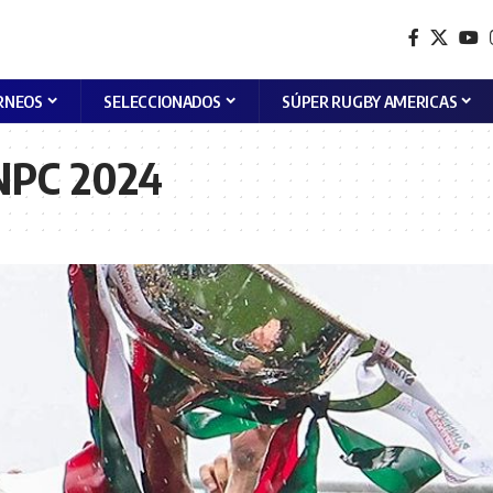
RNEOS
SELECCIONADOS
SÚPER RUGBY AMERICAS
NPC 2024