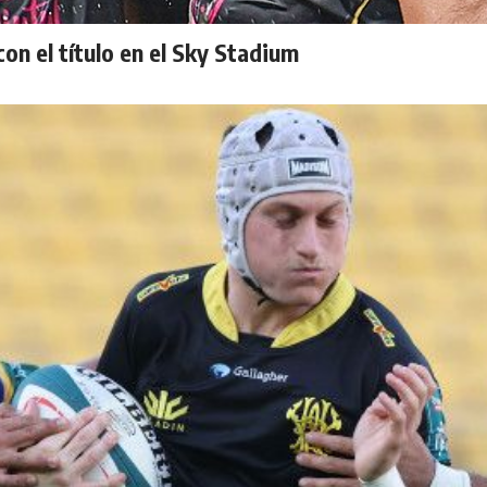
on el título en el Sky Stadium