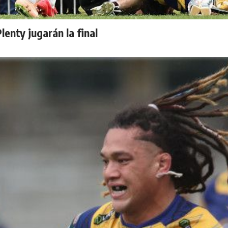
enty jugarán la final