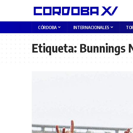
CÓRDOBA
INTERNACIONALES
TO
Etiqueta:
Bunnings 