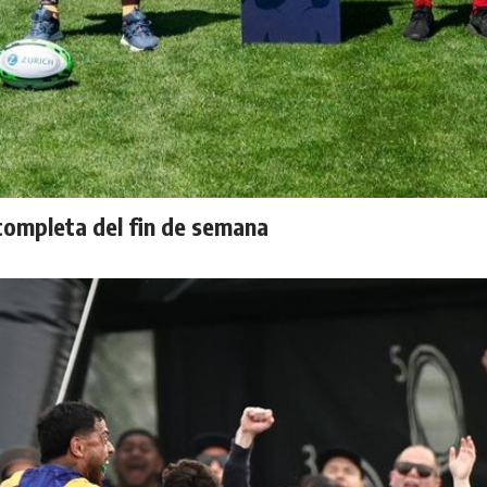
completa del fin de semana