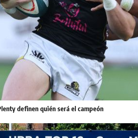
lenty definen quién será el campeón