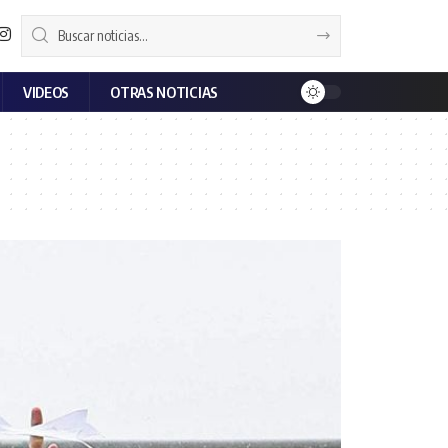
VIDEOS
OTRAS NOTICIAS