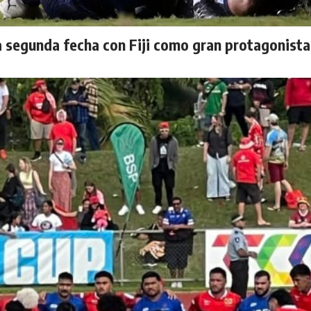
la segunda fecha con Fiji como gran protagonista