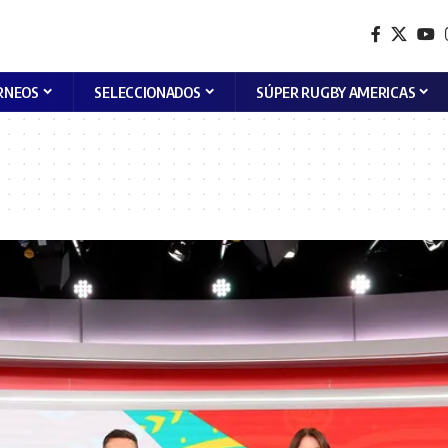
RNEOS
SELECCIONADOS
SÚPER RUGBY AMERICAS