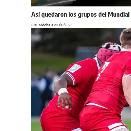
Así quedaron los grupos del Mundial
Por
Cordoba XV
03/12/2025