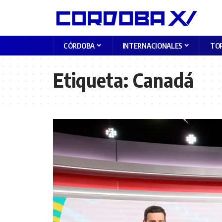
CÓRDOBA
INTERNACIONALES
TO
Etiqueta:
Canadá