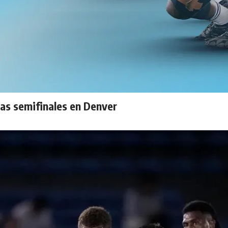
las semifinales en Denver