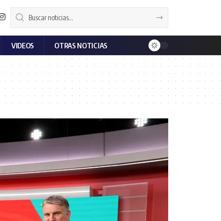
VIDEOS
OTRAS NOTICIAS