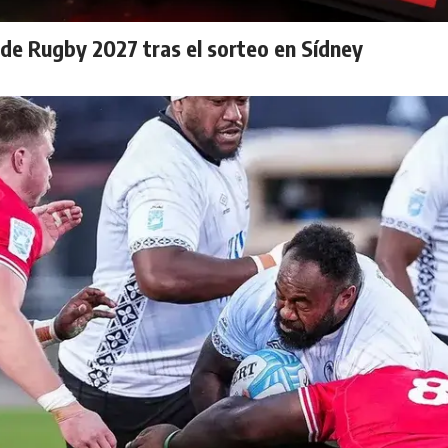
 de Rugby 2027 tras el sorteo en Sídney