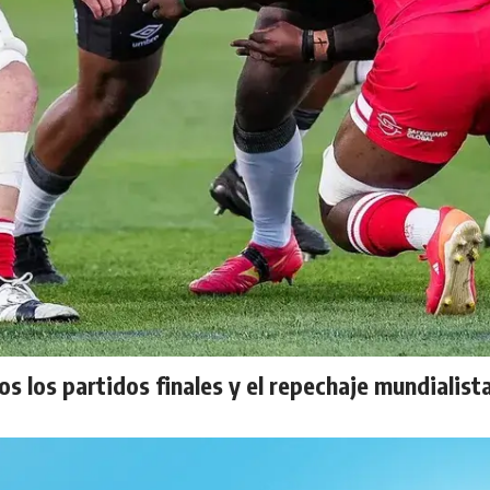
s los partidos finales y el repechaje mundialist