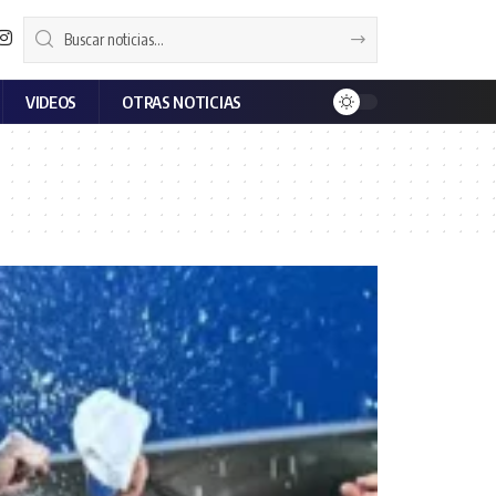
VIDEOS
OTRAS NOTICIAS