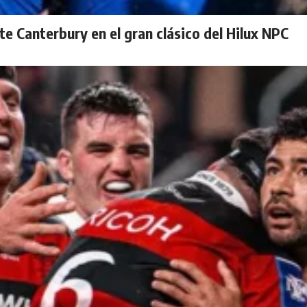
te Canterbury en el gran clásico del Hilux NPC