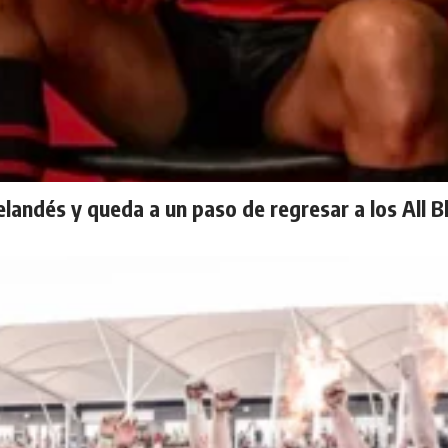
landés y queda a un paso de regresar a los All B