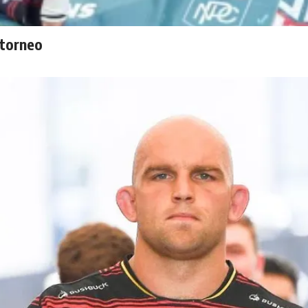
 torneo