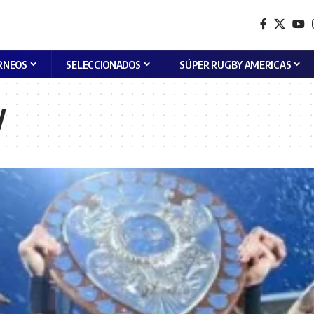
RNEOS
SELECCIONADOS
SÚPER RUGBY AMERICAS
y