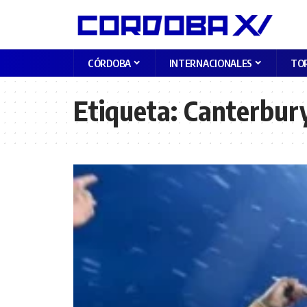
CÓRDOBA
INTERNACIONALES
TO
Etiqueta:
Canterbur