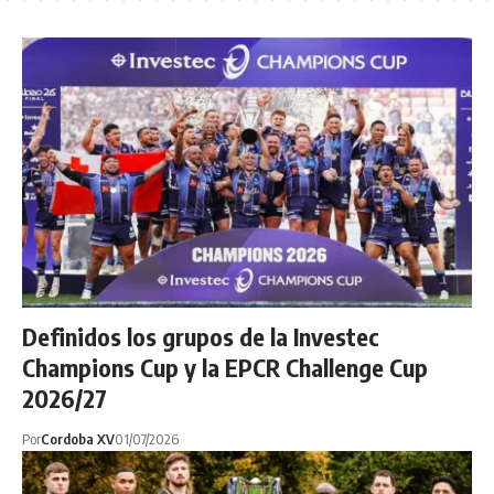
Definidos los grupos de la Investec
Champions Cup y la EPCR Challenge Cup
2026/27
Por
Cordoba XV
01/07/2026