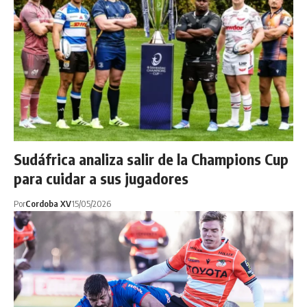
Sudáfrica analiza salir de la Champions Cup
para cuidar a sus jugadores
Por
Cordoba XV
15/05/2026