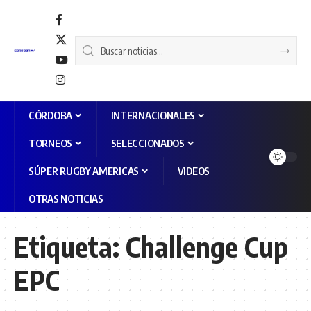
CÓRDOBA
INTERNACIONALES
TORNEOS
SELECCIONADOS
SÚPER RUGBY AMERICAS
VIDEOS
OTRAS NOTICIAS
Etiqueta:
Challenge Cup
EPC