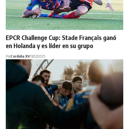
EPCR Challenge Cup: Stade Français ganó
en Holanda y es líder en su grupo
Por
Cordoba XV
13/12/2025