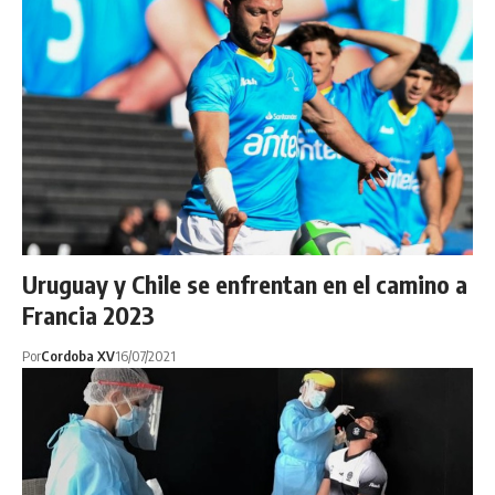
Uruguay y Chile se enfrentan en el camino a
Francia 2023
Por
Cordoba XV
16/07/2021