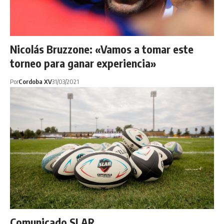
Nicolás Bruzzone: «Vamos a tomar este
torneo para ganar experiencia»
Por
Cordoba XV
31/03/2021
Comunicado SLAR