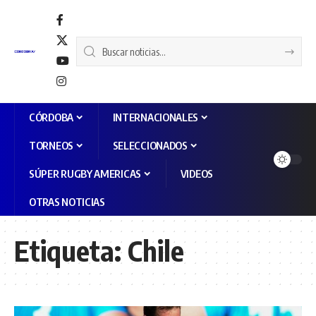
CÓRDOBA
INTERNACIONALES
TORNEOS
SELECCIONADOS
SÚPER RUGBY AMERICAS
VIDEOS
OTRAS NOTICIAS
Etiqueta:
Chile