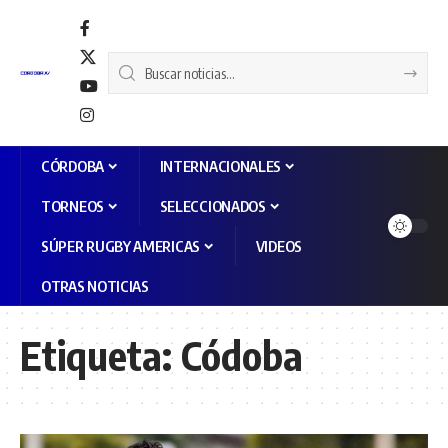
CÓRDOBA
INTERNACIONALES
TORNEOS
SELECCIONADOS
SÚPER RUGBY AMERICAS
VIDEOS
OTRAS NOTICIAS
Etiqueta:
Códoba