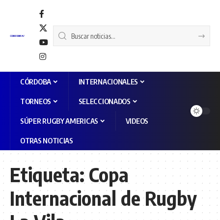
CÓRDOBA
INTERNACIONALES
TORNEOS
SELECCIONADOS
SÚPER RUGBY AMERICAS
VIDEOS
OTRAS NOTICIAS
Etiqueta:
Copa
Internacional de Rugby