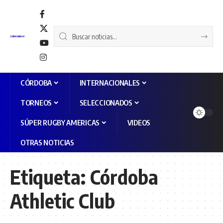
CÓRDOBA
INTERNACIONALES
TORNEOS
SELECCIONADOS
SÚPER RUGBY AMERICAS
VIDEOS
OTRAS NOTICIAS
Etiqueta:
Córdoba
Athletic Club