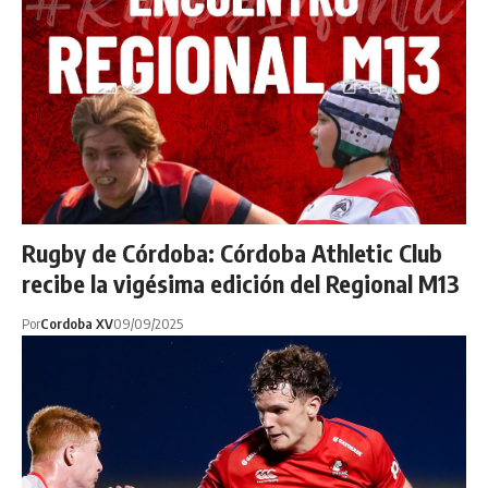
Rugby de Córdoba: Córdoba Athletic Club
recibe la vigésima edición del Regional M13
Por
Cordoba XV
09/09/2025