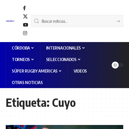
CÓRDOBA
INTERNACIONALES
TORNEOS
SELECCIONADOS
SÚPER RUGBY AMERICAS
VIDEOS
OTRAS NOTICIAS
Etiqueta:
Cuyo