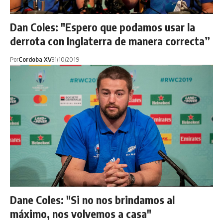
Dan Coles: "Espero que podamos usar la
derrota con Inglaterra de manera correcta”
Por
Cordoba XV
31/10/2019
Dane Coles: "Si no nos brindamos al
máximo, nos volvemos a casa"