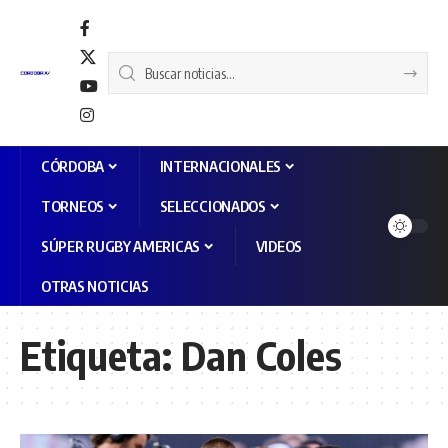
CÓRDOBA
INTERNACIONALES
TORNEOS
SELECCIONADOS
SÚPER RUGBY AMERICAS
VIDEOS
OTRAS NOTICIAS
Etiqueta:
Dan Coles