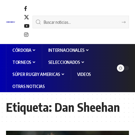
CÓRDOBA
INTERNACIONALES
TORNEOS
SELECCIONADOS
SÚPER RUGBY AMERICAS
VIDEOS
OTRAS NOTICIAS
Etiqueta:
Dan Sheehan