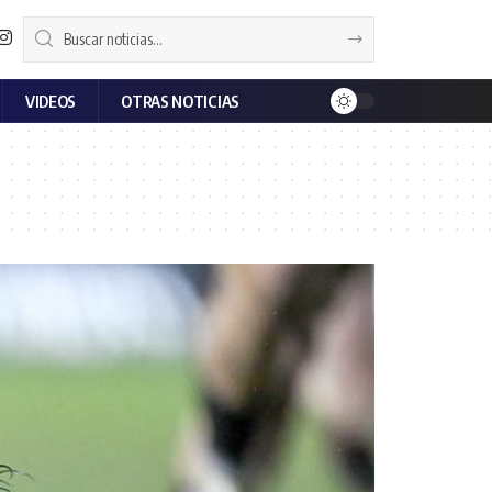
VIDEOS
OTRAS NOTICIAS