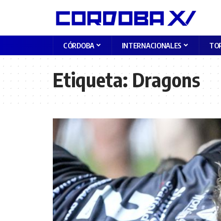
CÓRDOBA
INTERNACIONALES
TO
Etiqueta:
Dragons