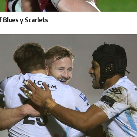
 Blues y Scarlets