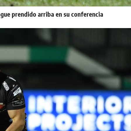
gue prendido arriba en su conferencia