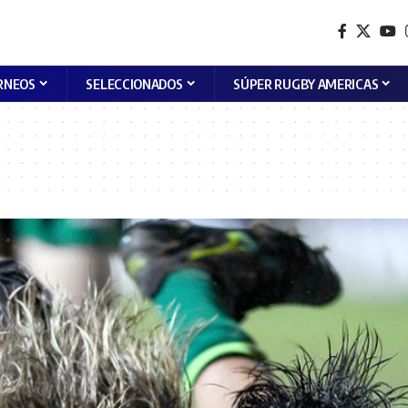
RNEOS
SELECCIONADOS
SÚPER RUGBY AMERICAS