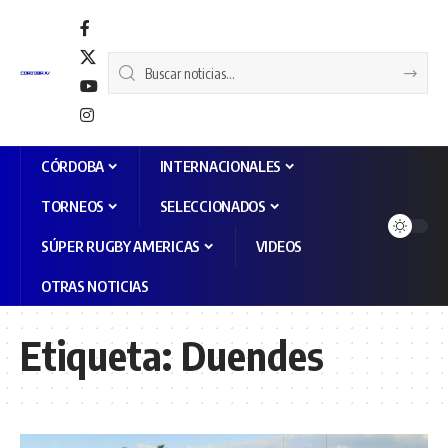
CÓRDOBA
INTERNACIONALES
TORNEOS
SELECCIONADOS
SÚPER RUGBY AMERICAS
VIDEOS
OTRAS NOTICIAS
Etiqueta:
Duendes