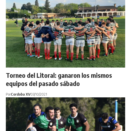
Torneo del Litoral: ganaron los mismos
equipos del pasado sábado
Por
Cordoba XV
03/10/2021