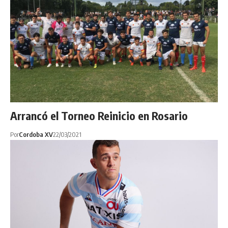
Arrancó el Torneo Reinicio en Rosario
Por
Cordoba XV
22/03/2021