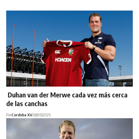
Duhan van der Merwe cada vez más cerca
de las canchas
Por
Cordoba XV
28/05/2025