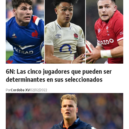
6N: Las cinco jugadores que pueden ser
determinantes en sus seleccionados
Por
Cordoba XV
02/02/2022