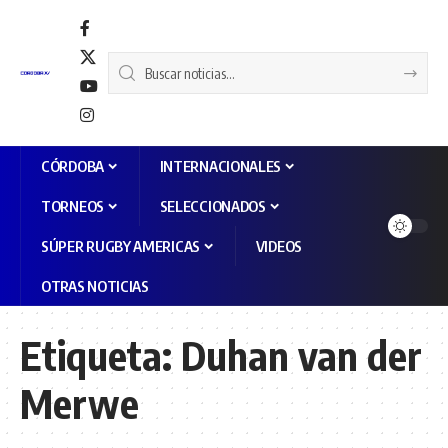
CÓRDOBA
INTERNACIONALES
TORNEOS
SELECCIONADOS
SÚPER RUGBY AMERICAS
VIDEOS
OTRAS NOTICIAS
Etiqueta:
Duhan van der
Merwe