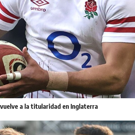
uelve a la titularidad en Inglaterra