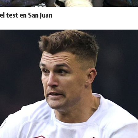
el test en San Juan