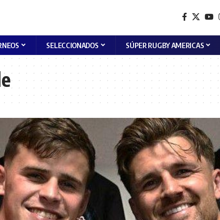
RNEOS
SELECCIONADOS
SÚPER RUGBY AMERICAS
de