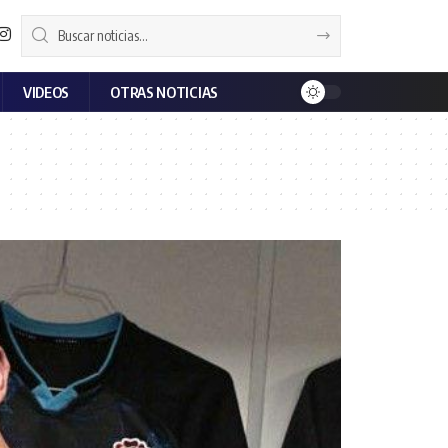
VIDEOS
OTRAS NOTICIAS