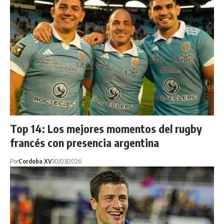
Top 14: Los mejores momentos del rugby
francés con presencia argentina
Por
Cordoba XV
30/03/2026