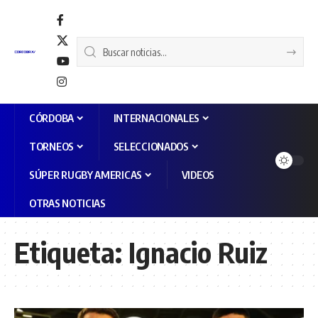
CÓRDOBA
INTERNACIONALES
TORNEOS
SELECCIONADOS
SÚPER RUGBY AMERICAS
VIDEOS
OTRAS NOTICIAS
Etiqueta:
Ignacio Ruiz