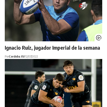
Ignacio Ruíz, jugador Imperial de la semana
Por
Cordoba XV
12/07/2022