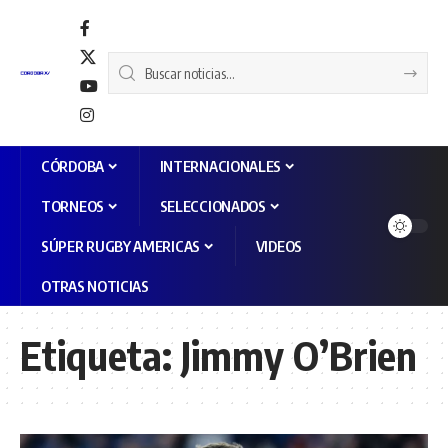
CÓRDOBA
INTERNACIONALES
TORNEOS
SELECCIONADOS
SÚPER RUGBY AMERICAS
VIDEOS
OTRAS NOTICIAS
Etiqueta:
Jimmy O’Brien