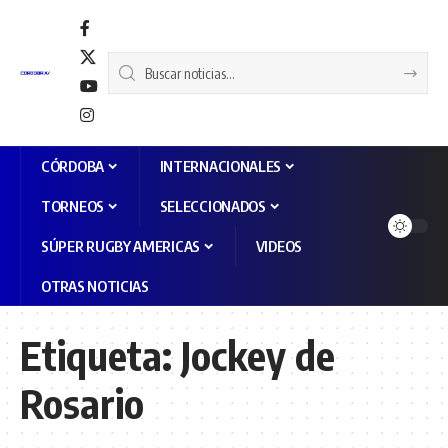
CÓRDOBA
INTERNACIONALES
TORNEOS
SELECCIONADOS
SÚPER RUGBY AMERICAS
VIDEOS
OTRAS NOTICIAS
Etiqueta:
Jockey de
Rosario