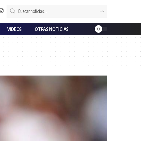
VIDEOS
OTRAS NOTICIAS