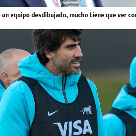
 un equipo desdibujado, mucho tiene que ver co