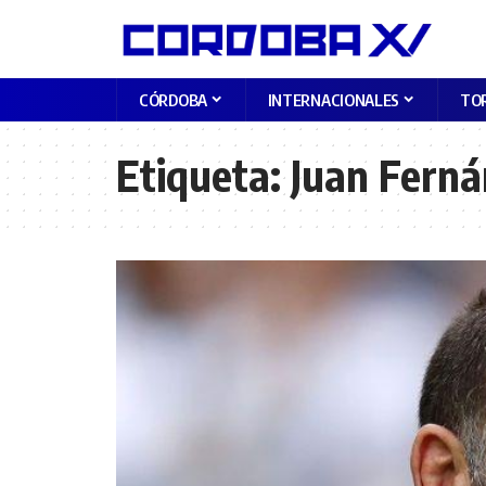
CÓRDOBA
INTERNACIONALES
TO
Etiqueta:
Juan Fern