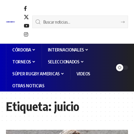
CÓRDOBA
INTERNACIONALES
TORNEOS
SELECCIONADOS
SÚPER RUGBY AMERICAS
VIDEOS
OTRAS NOTICIAS
Etiqueta:
juicio