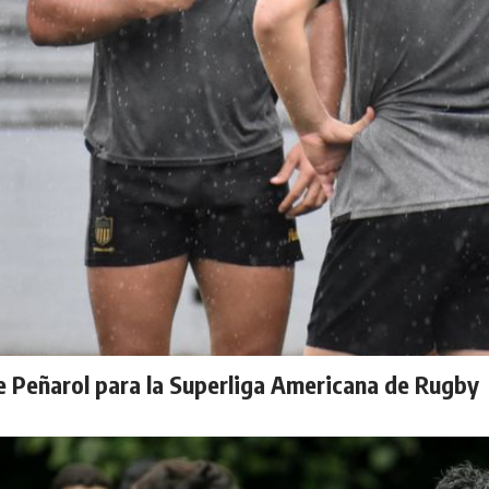
de Peñarol para la Superliga Americana de Rugby