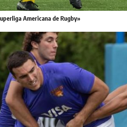
 Superliga Americana de Rugby»