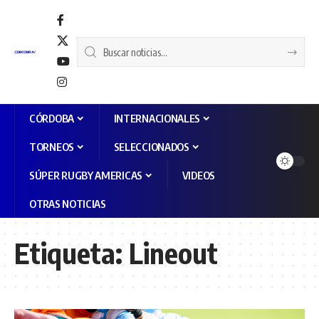
CÓRDOBA
INTERNACIONALES
TORNEOS
SELECCIONADOS
SÚPER RUGBY AMERICAS
VIDEOS
OTRAS NOTICIAS
Etiqueta:
Lineout