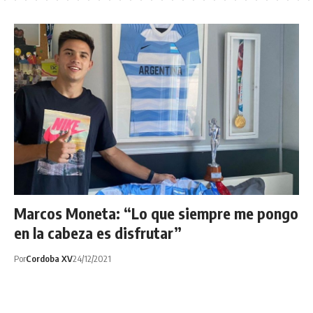
Marcos Moneta: “Lo que siempre me pongo
en la cabeza es disfrutar”
Por
Cordoba XV
24/12/2021