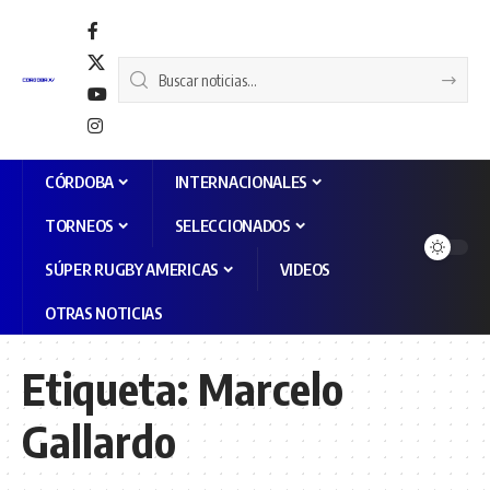
CÓRDOBA
INTERNACIONALES
TORNEOS
SELECCIONADOS
SÚPER RUGBY AMERICAS
VIDEOS
OTRAS NOTICIAS
Etiqueta:
Marcelo
Gallardo