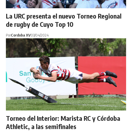
La URC presenta el nuevo Torneo Regional
de rugby de Cuyo Top 10
Por
Cordoba XV
03/04/2024
Torneo del Interior: Marista RC y Córdoba
Athletic, a las semifinales