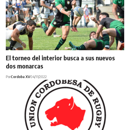
El torneo del interior busca a sus nuevos
dos monarcas
Por
Cordoba XV
04/11/2022