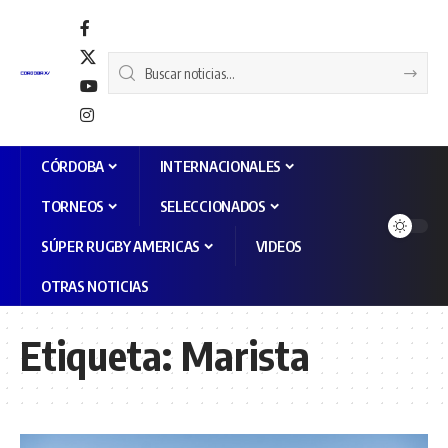
CÓRDOBA
INTERNACIONALES
TORNEOS
SELECCIONADOS
SÚPER RUGBY AMERICAS
VIDEOS
OTRAS NOTICIAS
Etiqueta:
Marista