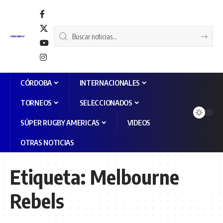
CÓRDOBA
INTERNACIONALES
TORNEOS
SELECCIONADOS
SÚPER RUGBY AMERICAS
VIDEOS
OTRAS NOTICIAS
Etiqueta:
Melbourne
Rebels