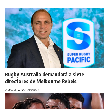
Rugby Australia demandará a siete
directores de Melbourne Rebels
Por
Cordoba XV
15/10/2024