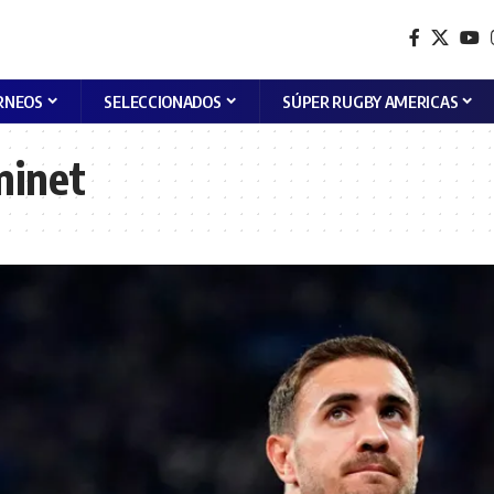
RNEOS
SELECCIONADOS
SÚPER RUGBY AMERICAS
minet