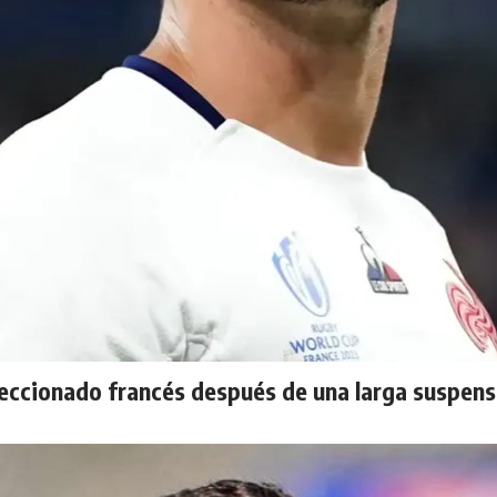
leccionado francés después de una larga suspens