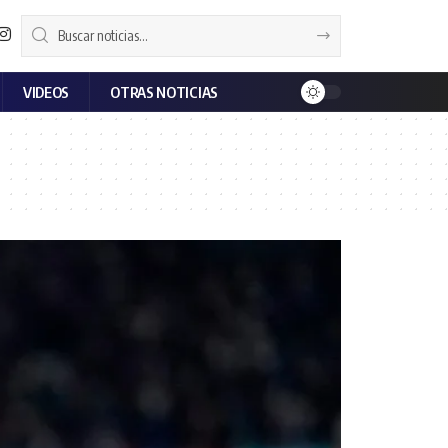
VIDEOS
OTRAS NOTICIAS