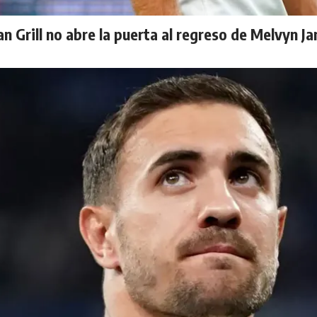
n Grill no abre la puerta al regreso de Melvyn J