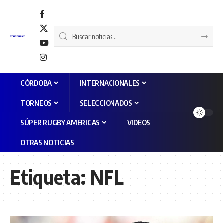
CÓRDOBA
INTERNACIONALES
TORNEOS
SELECCIONADOS
SÚPER RUGBY AMERICAS
VIDEOS
OTRAS NOTICIAS
Etiqueta:
NFL