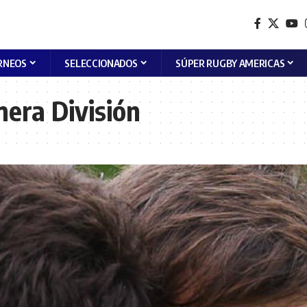
RNEOS
SELECCIONADOS
SÚPER RUGBY AMERICAS
mera División