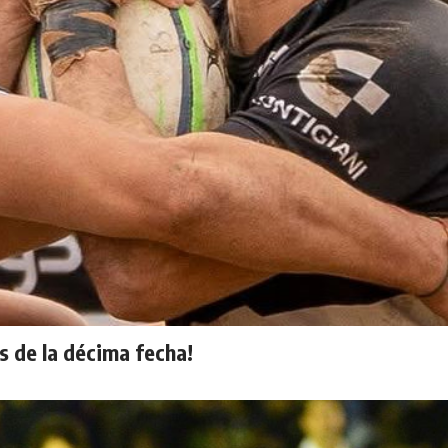
s de la décima fecha!