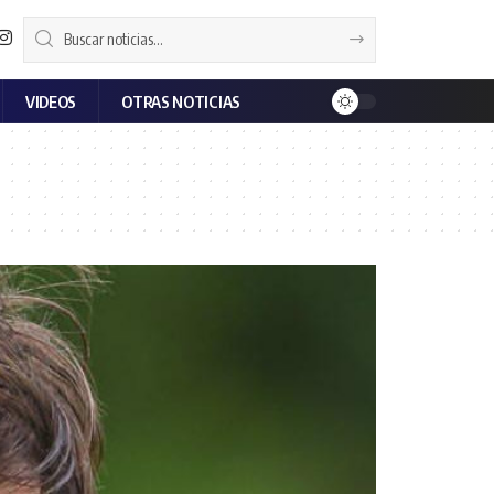
VIDEOS
OTRAS NOTICIAS