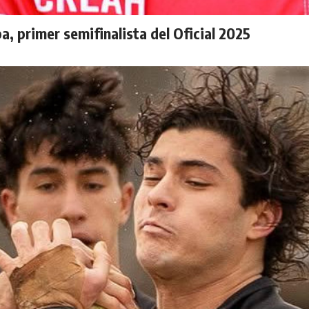
, primer semifinalista del Oficial 2025