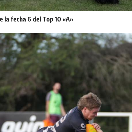
 la fecha 6 del Top 10 «A»