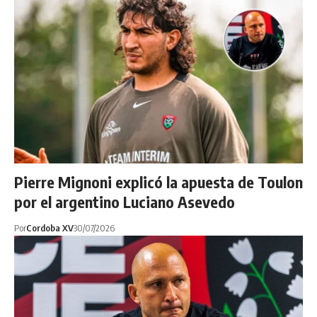
Pierre Mignoni explicó la apuesta de Toulon
por el argentino Luciano Asevedo
Por
Cordoba XV
30/07/2026