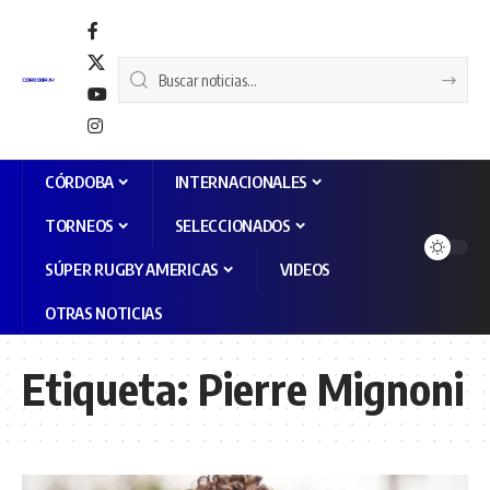
CÓRDOBA
INTERNACIONALES
TORNEOS
SELECCIONADOS
SÚPER RUGBY AMERICAS
VIDEOS
OTRAS NOTICIAS
Etiqueta:
Pierre Mignoni