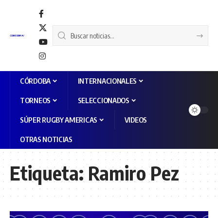
CÓRDOBA
INTERNACIONALES
TORNEOS
SELECCIONADOS
SÚPER RUGBY AMERICAS
VIDEOS
OTRAS NOTICIAS
Etiqueta:
Ramiro Pez