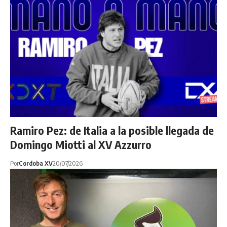
Ramiro Pez: de Italia a la posible llegada de
Domingo Miotti al XV Azzurro
Por
Cordoba XV
20/07/2026