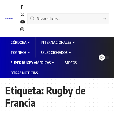
CÓRDOBA
INTERNACIONALES
TORNEOS
SELECCIONADOS
SÚPER RUGBY AMERICAS
VIDEOS
OTRAS NOTICIAS
Etiqueta:
Rugby de
Francia