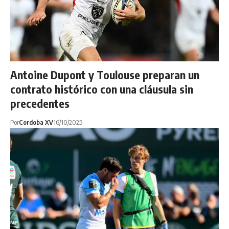
Antoine Dupont y Toulouse preparan un
contrato histórico con una cláusula sin
precedentes
Por
Cordoba XV
16/10/2025