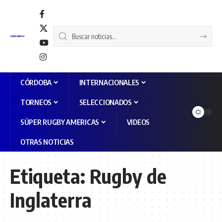
CÓRDOBA
INTERNACIONALES
TORNEOS
SELECCIONADOS
SÚPER RUGBY AMERICAS
VIDEOS
OTRAS NOTICIAS
Etiqueta:
Rugby de
Inglaterra