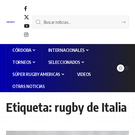
CÓRDOBA
INTERNACIONALES
TORNEOS
SELECCIONADOS
SÚPER RUGBY AMERICAS
VIDEOS
OTRAS NOTICIAS
Etiqueta:
rugby de Italia