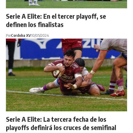
Serie A Elite: En el tercer playoff, se
definen los finalistas
Por
Cordoba XV
10/05/2024
Serie A Elite: La tercera fecha de los
playoffs definirá los cruces de semifinal