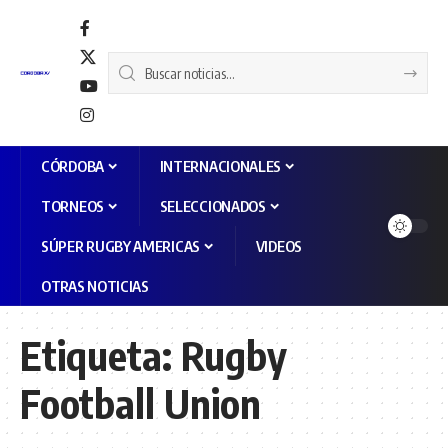
CÓRDOBA
INTERNACIONALES
TORNEOS
SELECCIONADOS
SÚPER RUGBY AMERICAS
VIDEOS
OTRAS NOTICIAS
Etiqueta:
Rugby
Football Union