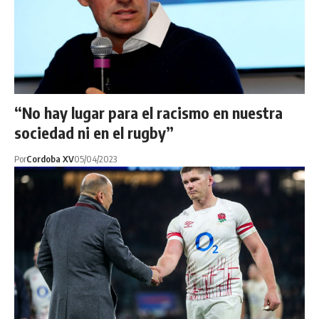
“No hay lugar para el racismo en nuestra
sociedad ni en el rugby”
Por
Cordoba XV
05/04/2023