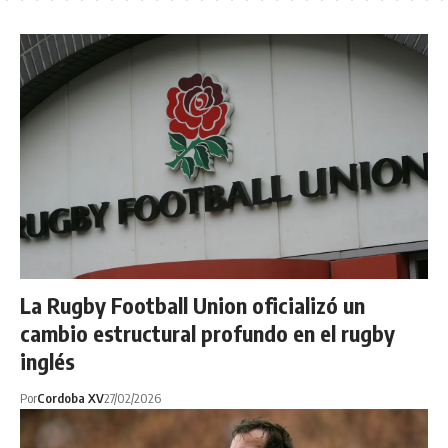
La Rugby Football Union oficializó un
cambio estructural profundo en el rugby
inglés
Por
Cordoba XV
27/02/2026