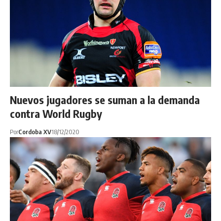
Nuevos jugadores se suman a la demanda
contra World Rugby
Por
Cordoba XV
18/12/2020