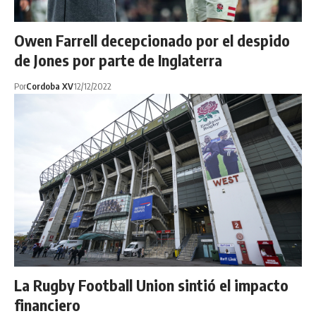
Owen Farrell decepcionado por el despido
de Jones por parte de Inglaterra
Por
Cordoba XV
12/12/2022
La Rugby Football Union sintió el impacto
financiero