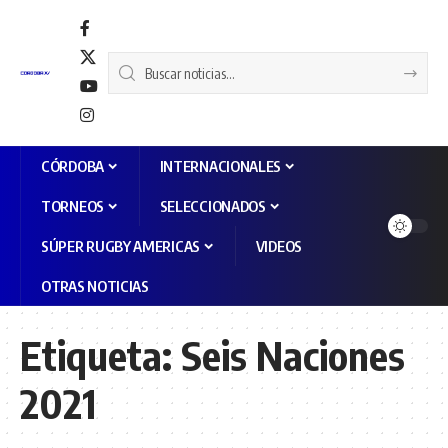
CÓRDOBA
INTERNACIONALES
TORNEOS
SELECCIONADOS
SÚPER RUGBY AMERICAS
VIDEOS
OTRAS NOTICIAS
Etiqueta:
Seis Naciones
2021