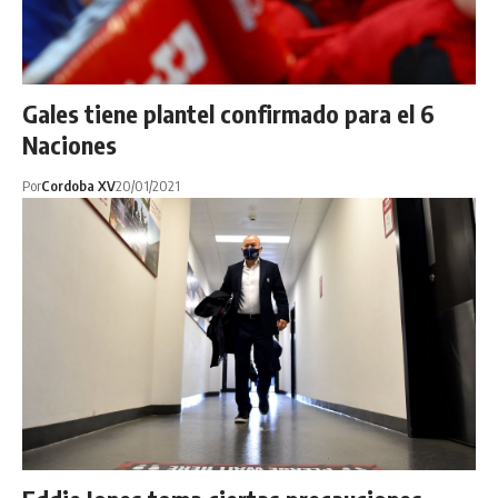
Gales tiene plantel confirmado para el 6
Naciones
Por
Cordoba XV
20/01/2021