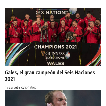
Gales, el gran campeón del Seis Naciones
2021
Por
Cordoba XV
30/12/2021