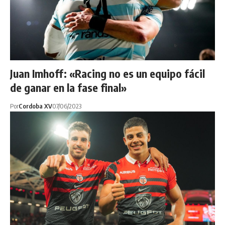
Juan Imhoff: «Racing no es un equipo fácil
de ganar en la fase final»
Por
Cordoba XV
07/06/2023