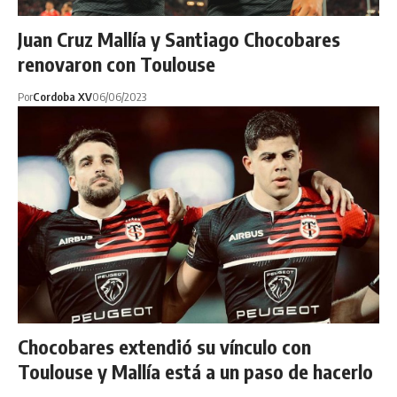
Juan Cruz Mallía y Santiago Chocobares
renovaron con Toulouse
Por
Cordoba XV
06/06/2023
Chocobares extendió su vínculo con
Toulouse y Mallía está a un paso de hacerlo