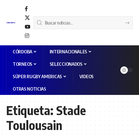
CÓRDOBA
INTERNACIONALES
TORNEOS
SELECCIONADOS
SÚPER RUGBY AMERICAS
VIDEOS
OTRAS NOTICIAS
Etiqueta:
Stade
Toulousain