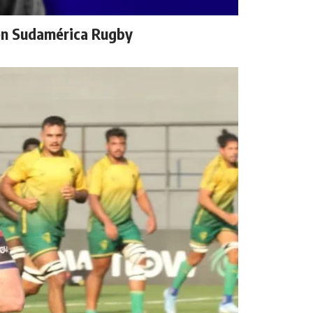
 en Sudamérica Rugby