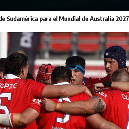
n de Sudamérica para el Mundial de Australia 2027