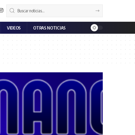
VIDEOS
OTRAS NOTICIAS