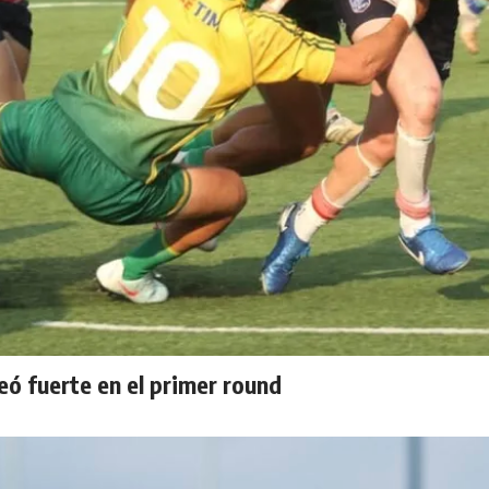
eó fuerte en el primer round