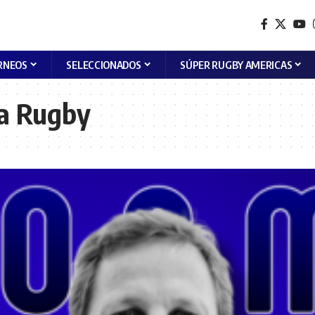
RNEOS
SELECCIONADOS
SÚPER RUGBY AMERICAS
a Rugby