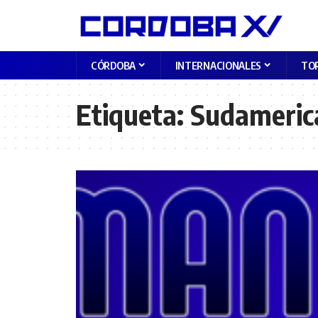
CÓRDOBA
INTERNACIONALES
TO
Etiqueta:
Sudameric