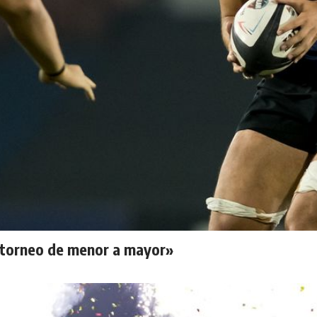
l torneo de menor a mayor»