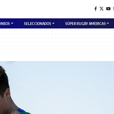
RNEOS
SELECCIONADOS
SÚPER RUGBY AMERICAS