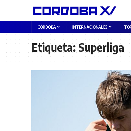
CÓRDOBA
INTERNACIONALES
TO
Etiqueta:
Superliga