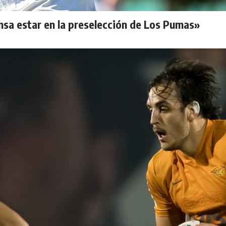
nsa estar en la preselección de Los Pumas»