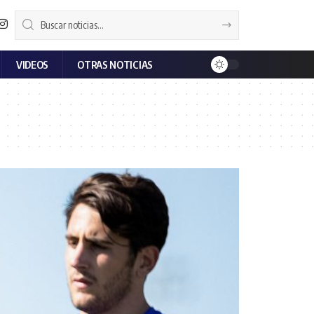
VIDEOS
OTRAS NOTICIAS