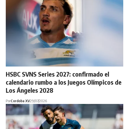
HSBC SVNS Series 2027: confirmado el
calendario rumbo a los Juegos Olímpicos de
Los Ángeles 2028
Por
Cordoba XV
29/07/2026