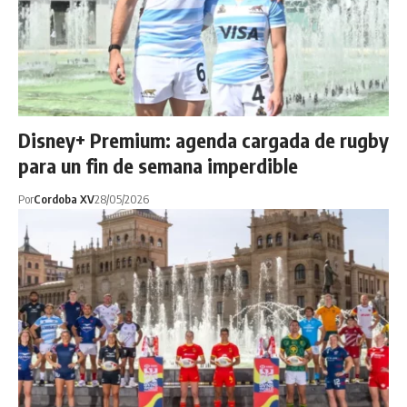
Disney+ Premium: agenda cargada de rugby
para un fin de semana imperdible
Por
Cordoba XV
28/05/2026