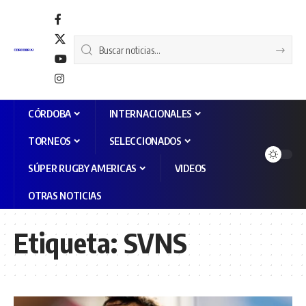
CÓRDOBA
INTERNACIONALES
TORNEOS
SELECCIONADOS
SÚPER RUGBY AMERICAS
VIDEOS
OTRAS NOTICIAS
Etiqueta:
SVNS