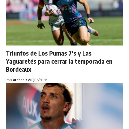
Triunfos de Los Pumas 7’s y Las
Yaguaretés para cerrar la temporada en
Bordeaux
Por
Cordoba XV
07/06/2026