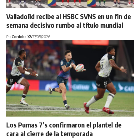
Valladolid recibe al HSBC SVNS en un fin de
semana decisivo rumbo al título mundial
Por
Cordoba XV
27/05/2026
Los Pumas 7’s confirmaron el plantel de
cara al cierre de la temporada