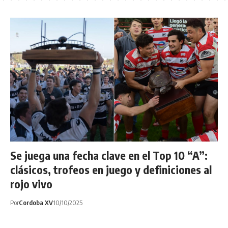
Se juega una fecha clave en el Top 10 “A”:
clásicos, trofeos en juego y definiciones al
rojo vivo
Por
Cordoba XV
10/10/2025