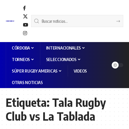
CÓRDOBA
INTERNACIONALES
TORNEOS
SELECCIONADOS
SÚPER RUGBY AMERICAS
VIDEOS
OTRAS NOTICIAS
Etiqueta:
Tala Rugby
Club vs La Tablada