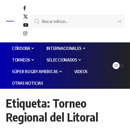
CÓRDOBA
INTERNACIONALES
TORNEOS
SELECCIONADOS
SÚPER RUGBY AMERICAS
VIDEOS
OTRAS NOTICIAS
Etiqueta:
Torneo
Regional del Litoral