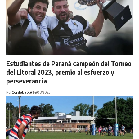
Estudiantes de Paraná campeón del Torneo
del Litoral 2023, premio al esfuerzo y
perseverancia
Por
Cordoba XV
14/08/2023